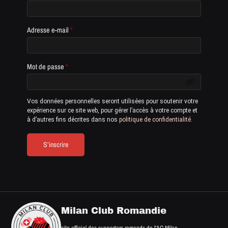
Adresse e-mail
*
Mot de passe
*
Vos données personnelles seront utilisées pour soutenir votre
expérience sur ce site web, pour gérer l’accès à votre compte et
à d’autres fins décrites dans nos
politique de confidentialité
.
S’inscrire
Milan Club Romandie
site officiel des supporters romands de l’AC Milan.