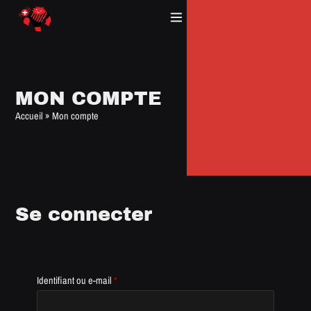
Panneau de gestion des cookies
MON COMPTE
Accueil
»
Mon compte
Se connecter
Identifiant ou e-mail
*