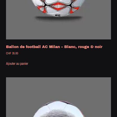
Ballon de football AC Milan – Blanc, rouge & noir
CHF
35.00
Ajouter au panier