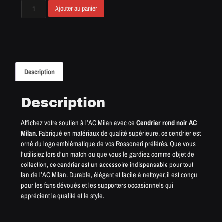
Ajouter au panier
Description
Description
Affichez votre soutien à l’AC Milan avec ce
Cendrier rond noir AC
Milan
. Fabriqué en matériaux de qualité supérieure, ce cendrier est
orné du logo emblématique de vos Rossoneri préférés. Que vous
l’utilisiez lors d’un match ou que vous le gardiez comme objet de
collection, ce cendrier est un accessoire indispensable pour tout
fan de l’AC Milan. Durable, élégant et facile à nettoyer, il est conçu
pour les fans dévoués et les supporters occasionnels qui
apprécient la qualité et le style.