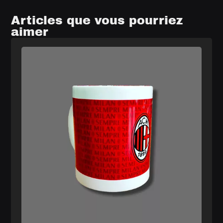
Articles que vous pourriez
aimer