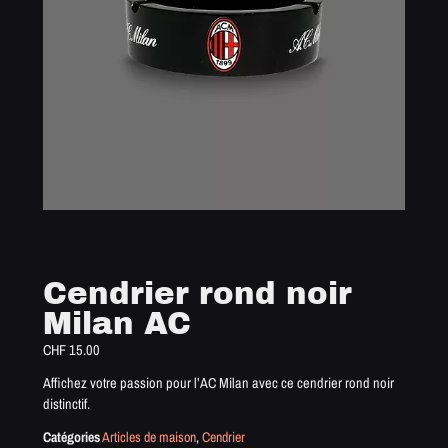
Cendrier rond noir
Milan AC
CHF
15.00
Affichez votre passion pour l’AC Milan avec ce cendrier rond noir
distinctif.
Catégories
Articles de maison
,
Cendrier